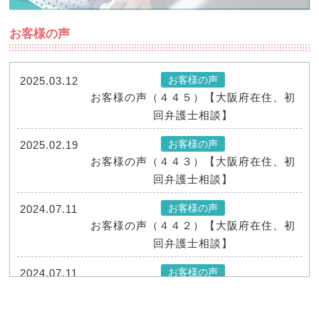
お客様の声
お客様の声
2025.03.12
お客様の声（４４５）【大阪府在住、初
回弁護士相談】
お客様の声
2025.02.19
お客様の声（４４３）【大阪府在住、初
回弁護士相談】
お客様の声
2024.07.11
お客様の声（４４２）【大阪府在住、初
回弁護士相談】
お客様の声
2024.07.11
お客様の声（４４１）【大阪府在住、初
回弁護士相談】