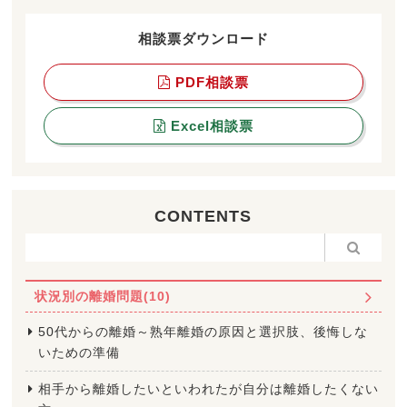
相談票ダウンロード
PDF相談票
Excel相談票
CONTENTS
状況別の離婚問題(10)
50代からの離婚～熟年離婚の原因と選択肢、後悔しな
いための準備
相手から離婚したいといわれたが自分は離婚したくない