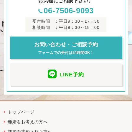
お気軽にご相談下さい。
06-7506-9093
受付時間 ：平日9：30～17：30
相談時間 ：平日9：30～18：00
お問い合わせ・ご相談予約
フォームでの受付は24時間OK！
LINE
予約
トップページ
離婚をお考えの方へ
離婚を求められた方へ