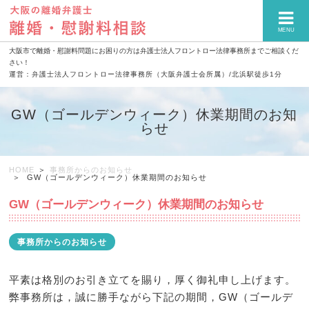
MENU
大阪市で離婚・慰謝料問題にお困りの方は弁護士法人フロントロー法律事務所までご相談くだ
さい！
運営：弁護士法人フロントロー法律事務所（大阪弁護士会所属）/北浜駅徒歩1分
GW（ゴールデンウィーク）休業期間のお知
らせ
HOME
事務所からのお知らせ
GW（ゴールデンウィーク）休業期間のお知らせ
GW（ゴールデンウィーク）休業期間のお知らせ
事務所からのお知らせ
平素は格別のお引き立てを賜り，厚く御礼申し上げます。
弊事務所は，誠に勝手ながら下記の期間，GW（ゴールデ