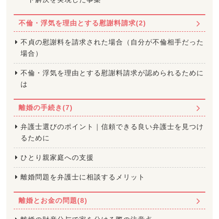
不倫・浮気を理由とする慰謝料請求(2)
不貞の慰謝料を請求された場合（自分が不倫相手だった
場合）
不倫・浮気を理由とする慰謝料請求が認められるために
は
離婚の手続き(7)
弁護士選びのポイント｜信頼できる良い弁護士を見つけ
るために
ひとり親家庭への支援
離婚問題を弁護士に相談するメリット
離婚とお金の問題(8)