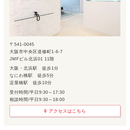
〒541-0045
大阪市中央区道修町1-6-7
JMFビル北浜01 11階
大阪・北浜駅 徒歩1分
なにわ橋駅 徒歩5分
淀屋橋駅 徒歩10分
受付時間/平日9:30～17:30
相談時間/平日9:30～18:00
アクセスはこちら