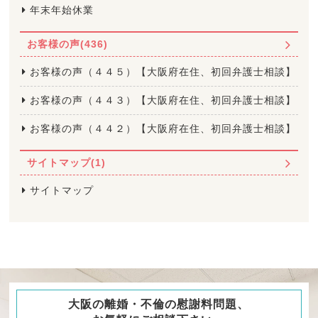
年末年始休業
お客様の声(436)
お客様の声（４４５）【大阪府在住、初回弁護士相談】
お客様の声（４４３）【大阪府在住、初回弁護士相談】
お客様の声（４４２）【大阪府在住、初回弁護士相談】
サイトマップ(1)
サイトマップ
大阪の離婚・不倫の慰謝料問題、