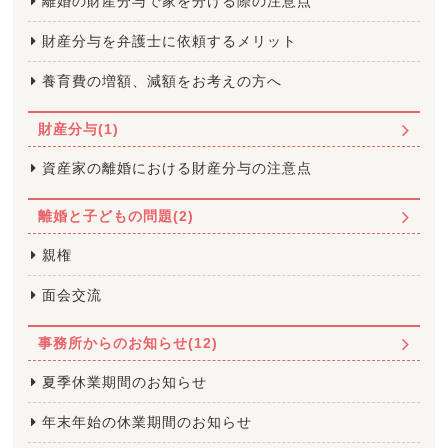
離婚の財産分与で家を分ける際の注意点
財産分与を弁護士に依頼するメリット
養育費の増額、減額をお考えの方へ
財産分与(1)
資産家の離婚における財産分与の注意点
離婚と子どもの問題(2)
親権
面会交流
事務所からのお知らせ(12)
夏季休業期間のお知らせ
年末年始の休業期間のお知らせ