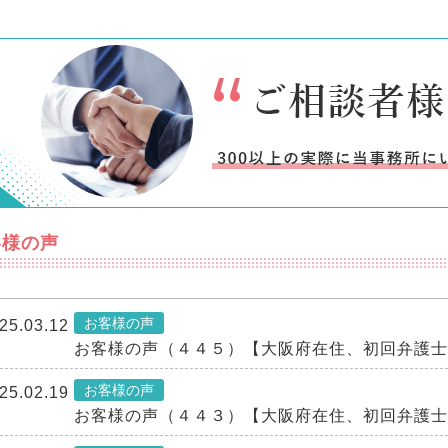
客様の声
お客様の声
25.03.12
お客様の声（４４５）【大阪府在住、初回弁護士
お客様の声
25.02.19
お客様の声（４４３）【大阪府在住、初回弁護士