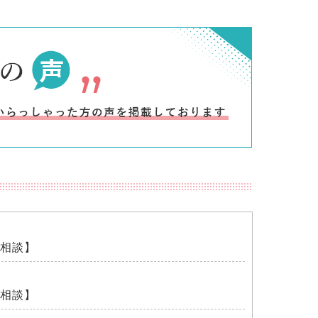
相談】
相談】