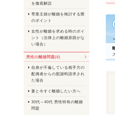
を徹底解説
専業主婦が離婚を検討する際
のポイント
女性が離婚を求める時のポイ
ント（法律上の離婚原因がな
い場合）
男性の離婚問題(6)
自身が不倫している相手方の
配偶者からの慰謝料請求され
た場合
妻と今すぐ離婚したい方へ
30代～40代 男性特有の離婚
問題