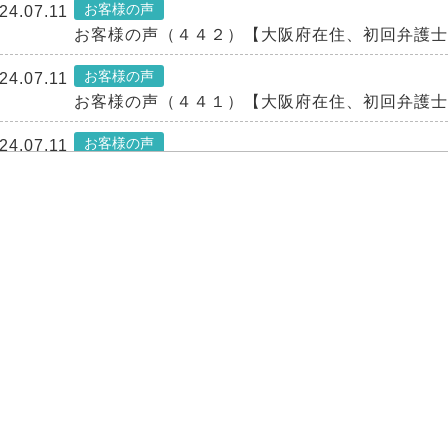
お客様の声
24.07.11
お客様の声（４４２）【大阪府在住、初回弁護士
お客様の声
24.07.11
お客様の声（４４１）【大阪府在住、初回弁護士
お客様の声
24.07.11
お客様の声（４４０）【大阪府在住、初回弁護士
お客様の声
24.07.11
お客様の声（４３９）【大阪府在住、初回弁護士
お客様の声
24.07.11
お客様の声（４３８）【大阪府在住、初回弁護士
お客様の声
24.07.11
お客様の声（４３７）【大阪府在住、初回弁護士
お客様の声
24.07.11
お客様の声（４３６）【大阪府在住、初回弁護士