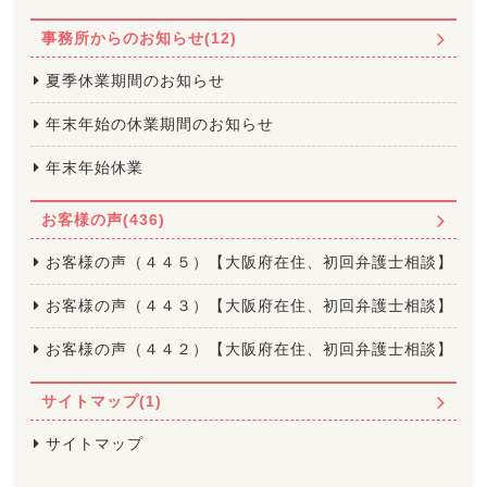
事務所からのお知らせ(12)
夏季休業期間のお知らせ
年末年始の休業期間のお知らせ
年末年始休業
お客様の声(436)
お客様の声（４４５）【大阪府在住、初回弁護士相談】
お客様の声（４４３）【大阪府在住、初回弁護士相談】
お客様の声（４４２）【大阪府在住、初回弁護士相談】
サイトマップ(1)
サイトマップ