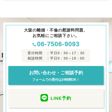
大阪の離婚・不倫の慰謝料問題、
お気軽にご相談下さい。
06-7506-9093
受付時間 ：平日9：30～17：30
相談時間 ：平日9：30～18：00
お問い合わせ・ご相談予約
フォームでの受付は24時間OK！
LINE
予約