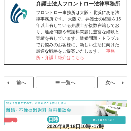
弁護士法人フロントロー法律事務所
フロントロー事務所は大阪・北浜にある法
律事務所です。 大阪で、弁護士の経験を15
年以上有している弁護士が複数在籍してお
り、離婚問題や慰謝料問題に豊富な経験と
実績を有しています。離婚問題・トラブル
でお悩みのお客様に、新しい生活に向けた
最適な戦略をご提案いたします。
｜事務
所・弁護士紹介はこちら
前へ
一覧へ
次へ
日時
先着7名
2026年8月18日10時~17時