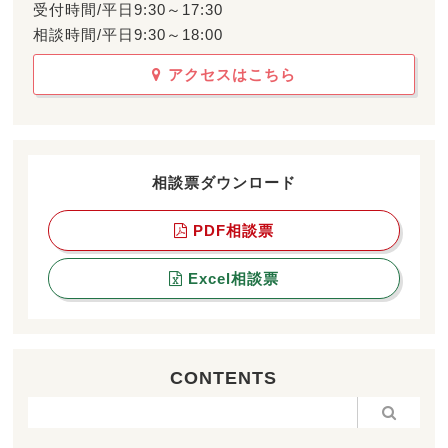
受付時間/平日9:30～17:30
相談時間/平日9:30～18:00
アクセスはこちら
相談票ダウンロード
PDF相談票
Excel相談票
CONTENTS