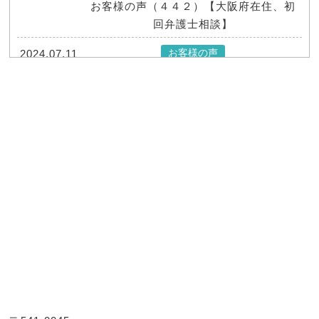
お客様の声（４４２）【大阪府在住、初
回弁護士相談】
お客様の声
2024.07.11
お客様の声（４４１）【大阪府在住、初
回弁護士相談】
お客様の声
2024.07.11
お客様の声（４４０）【大阪府在住、初
回弁護士相談】
お客様の声
2024.07.11
お客様の声（４３９）【大阪府在住、初
回弁護士相談】
お客様の声
2024.07.11
お客様の声（４３８）【大阪府在住、初
回弁護士相談】
お客様の声
2024.07.11