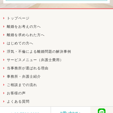
トップページ
離婚をお考えの方へ
離婚を求められた方へ
はじめての方へ
浮気・不倫による離婚問題の解決事例
サービスメニュー（弁護士費用）
当事務所が選ばれる理由
事務所・弁護士紹介
ご相談までの流れ
お客様の声
よくある質問
Copyright © 2017 大阪の離婚弁護士 離婚・慰謝料相談・フロントロー法律事務所,All rights
お問い合わせ・