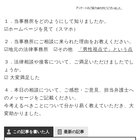
１．当事務所をどのようにして知りましたか。
☑ホームページを見て（スマホ）
２．当事務所にご相談に来られた理由をお教えください。
☑地元の法律事務所 ☑その他
「男性視点で」という点
３．法律相談や接客について、ご満足いただけましたでし
ょうか。
☑ 大変満足した
４．本日の相談について、ご感想・ご意見、担当弁護士へ
のメッセージをご記載ください。
今考えるべきことについて分かり易く教えていただき、大
変助かりました。
この記事を書いた人
最新の記事