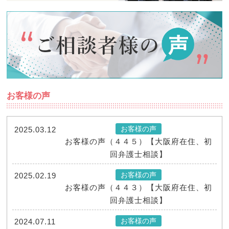
お客様の声
お客様の声
2025.03.12
お客様の声（４４５）【大阪府在住、初
回弁護士相談】
お客様の声
2025.02.19
お客様の声（４４３）【大阪府在住、初
回弁護士相談】
お客様の声
2024.07.11