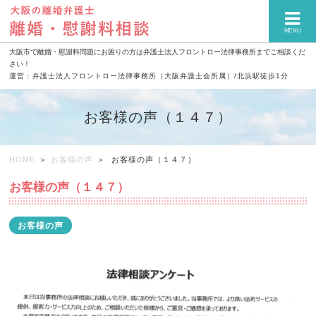
MENU
大阪市で離婚・慰謝料問題にお困りの方は弁護士法人フロントロー法律事務所までご相談くだ
さい！
運営：弁護士法人フロントロー法律事務所（大阪弁護士会所属）/北浜駅徒歩1分
お客様の声（１４７）
HOME
お客様の声
お客様の声（１４７）
お客様の声（１４７）
お客様の声