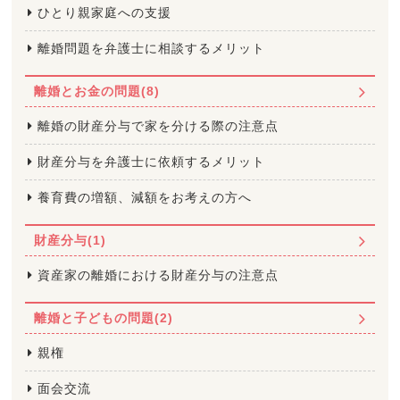
ひとり親家庭への支援
離婚問題を弁護士に相談するメリット
離婚とお金の問題(8)
離婚の財産分与で家を分ける際の注意点
財産分与を弁護士に依頼するメリット
養育費の増額、減額をお考えの方へ
財産分与(1)
資産家の離婚における財産分与の注意点
離婚と子どもの問題(2)
親権
面会交流