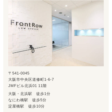
〒541-0045
大阪市中央区道修町1-6-7
JMFビル北浜01 11階
大阪・北浜駅 徒歩1分
なにわ橋駅 徒歩5分
淀屋橋駅 徒歩10分