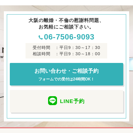
大阪の離婚・不倫の慰謝料問題、
お気軽にご相談下さい。
06-7506-9093
受付時間 ：平日9：30～17：30
相談時間 ：平日9：30～18：00
お問い合わせ・ご相談予約
フォームでの受付は24時間OK！
LINE
予約