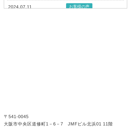
お客様の声
2024.07.11
お客様の声（４４１）【大阪府在住、初
回弁護士相談】
お客様の声
2024.07.11
お客様の声（４４０）【大阪府在住、初
回弁護士相談】
お客様の声
2024.07.11
お客様の声（４３９）【大阪府在住、初
回弁護士相談】
お客様の声
2024.07.11
お客様の声（４３８）【大阪府在住、初
回弁護士相談】
お客様の声
2024.07.11
〒541-0045
お客様の声（４３７）【大阪府在住、初
大阪市中央区道修町1－6－7 JMFビル北浜01 11階
回弁護士相談】