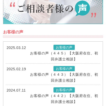
お客様の声
お客様の声
2025.03.12
お客様の声（４４５）【大阪府在住、初
回弁護士相談】
お客様の声
2025.02.19
お客様の声（４４３）【大阪府在住、初
回弁護士相談】
お客様の声
2024.07.11
お客様の声（４４２）【大阪府在住、初
回弁護士相談】