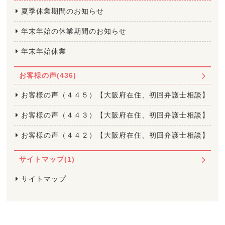
夏季休業期間のお知らせ
年末年始の休業期間のお知らせ
年末年始休業
お客様の声(436)
お客様の声（４４５）【大阪府在住、初回弁護士相談】
お客様の声（４４３）【大阪府在住、初回弁護士相談】
お客様の声（４４２）【大阪府在住、初回弁護士相談】
サイトマップ(1)
サイトマップ