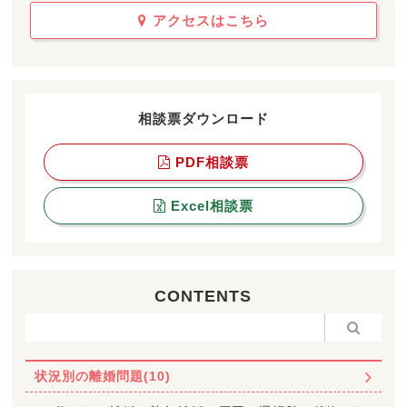
アクセスはこちら
相談票ダウンロード
PDF相談票
Excel相談票
CONTENTS
状況別の離婚問題(10)