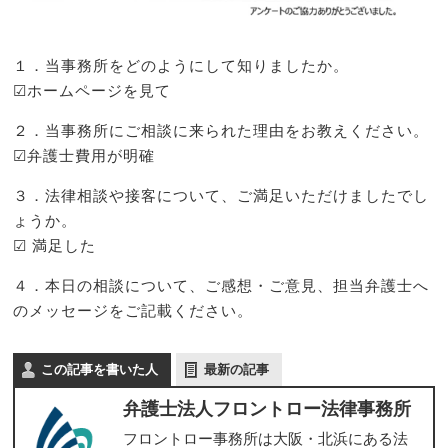
１．当事務所をどのようにして知りましたか。
☑ホームページを見て
２．当事務所にご相談に来られた理由をお教えください。
☑弁護士費用が明確
３．法律相談や接客について、ご満足いただけましたでし
ょうか。
☑ 満足した
４．本日の相談について、ご感想・ご意見、担当弁護士へ
のメッセージをご記載ください。
この記事を書いた人
最新の記事
弁護士法人フロントロー法律事務所
フロントロー事務所は大阪・北浜にある法