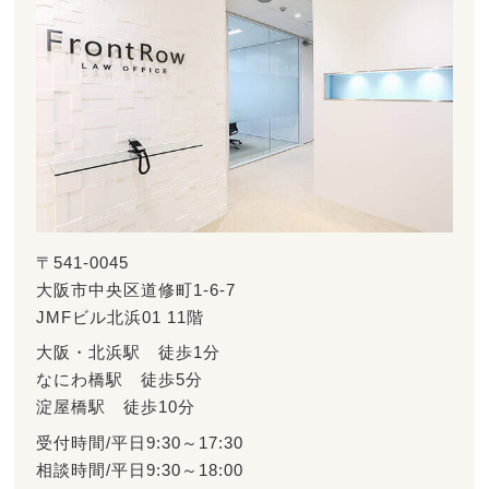
〒541-0045
大阪市中央区道修町1-6-7
JMFビル北浜01 11階
大阪・北浜駅 徒歩1分
なにわ橋駅 徒歩5分
淀屋橋駅 徒歩10分
受付時間/平日9:30～17:30
相談時間/平日9:30～18:00