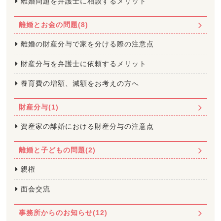
離婚問題を弁護士に相談するメリット
離婚とお金の問題(8)
離婚の財産分与で家を分ける際の注意点
財産分与を弁護士に依頼するメリット
養育費の増額、減額をお考えの方へ
財産分与(1)
資産家の離婚における財産分与の注意点
離婚と子どもの問題(2)
親権
面会交流
事務所からのお知らせ(12)